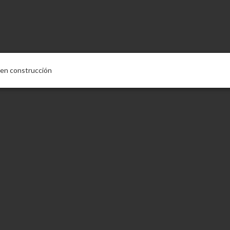
o en construcción